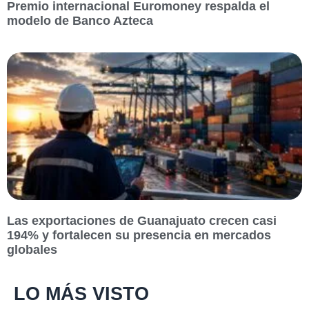
Premio internacional Euromoney respalda el
modelo de Banco Azteca
Las exportaciones de Guanajuato crecen casi
194% y fortalecen su presencia en mercados
globales
LO MÁS VISTO