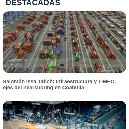
DESTACADAS
Salomón Issa Tafich: Infraestructura y T-MEC,
ejes del nearshoring en Coahuila