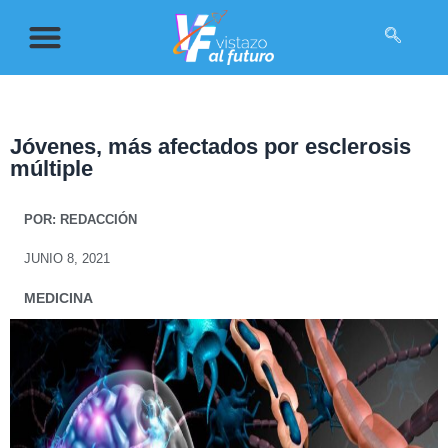
Jóvenes, más afectados por esclerosis
múltiple
POR:
REDACCIÓN
JUNIO 8, 2021
MEDICINA