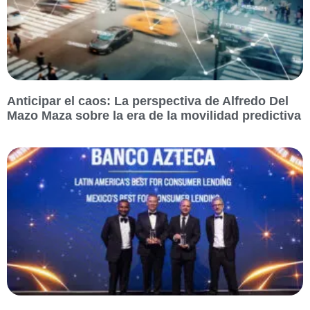
Anticipar el caos: La perspectiva de Alfredo Del
Mazo Maza sobre la era de la movilidad predictiva