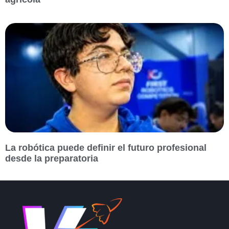
La robótica puede definir el futuro profesional
desde la preparatoria