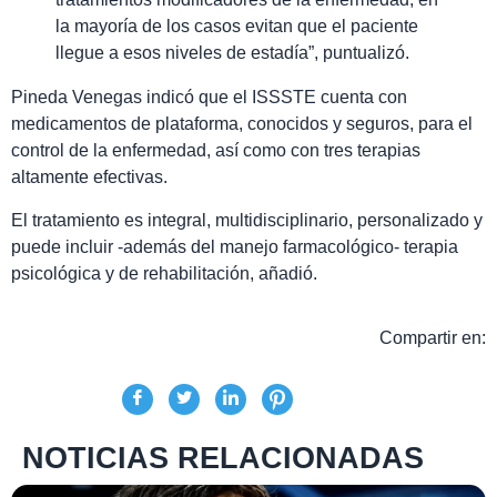
la mayoría de los casos evitan que el paciente
llegue a esos niveles de estadía”, puntualizó.
Pineda Venegas indicó que el ISSSTE cuenta con
medicamentos de plataforma, conocidos y seguros, para el
control de la enfermedad, así como con tres terapias
altamente efectivas.
El tratamiento es integral, multidisciplinario, personalizado y
puede incluir -además del manejo farmacológico- terapia
psicológica y de rehabilitación, añadió.
Compartir en:
NOTICIAS RELACIONADAS