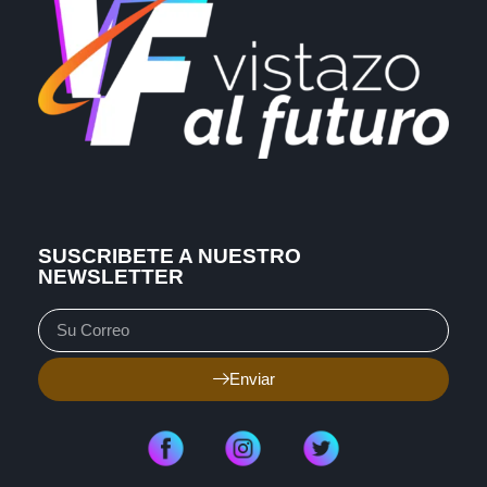
SUSCRIBETE A NUESTRO
NEWSLETTER
Enviar