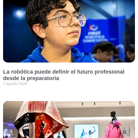
La robótica puede definir el futuro profesional
desde la preparatoria
7 agosto 2026