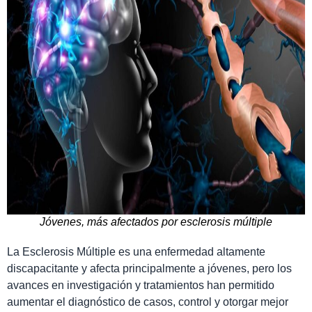
Jóvenes, más afectados por esclerosis múltiple
La Esclerosis Múltiple es una enfermedad altamente
discapacitante y afecta principalmente a jóvenes, pero los
avances en investigación y tratamientos han permitido
aumentar el diagnóstico de casos, control y otorgar mejor