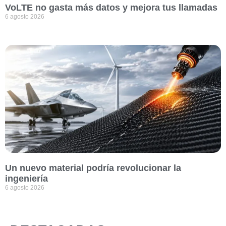
VoLTE no gasta más datos y mejora tus llamadas
6 agosto 2026
Un nuevo material podría revolucionar la
ingeniería
6 agosto 2026