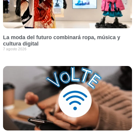
La moda del futuro combinará ropa, música y
cultura digital
7 agosto 2026