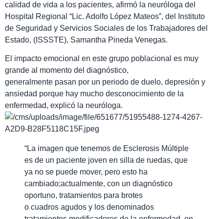
calidad de vida a los pacientes, afirmó la neuróloga del
Hospital Regional “Lic. Adolfo López Mateos”, del Instituto
de Seguridad y Servicios Sociales de los Trabajadores del
Estado, (ISSSTE), Samantha Pineda Venegas.
El impacto emocional en este grupo poblacional es muy
grande al momento del diagnóstico,
generalmente pasan por un periodo de duelo, depresión y
ansiedad porque hay mucho desconocimiento de la
enfermedad, explicó la neuróloga.
“La imagen que tenemos de Esclerosis Múltiple
es de un paciente joven en silla de ruedas, que
ya no se puede mover, pero esto ha
cambiado;actualmente, con un diagnóstico
oportuno, tratamientos para brotes
o cuadros agudos y los denominados
tratamientos modificadores de la enfermedad, en