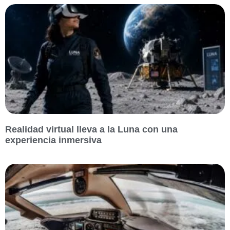
Realidad virtual lleva a la Luna con una
experiencia inmersiva