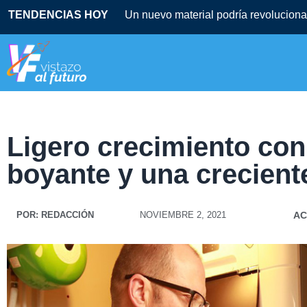
TENDENCIAS HOY
Ligero crecimiento co
boyante y una crecient
POR:
REDACCIÓN
NOVIEMBRE 2, 2021
AC