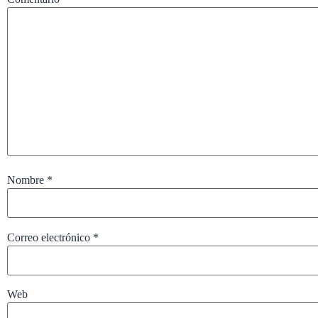
Nombre
*
Correo electrónico
*
Web