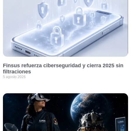
Finsus refuerza ciberseguridad y cierra 2025 sin
filtraciones
5 agosto 2026