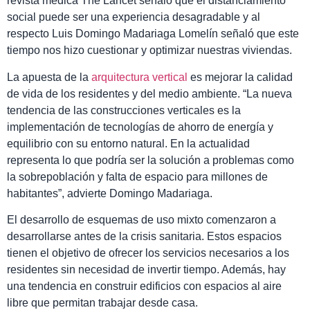
revista médica The Lancet señaló que el distanciamiento
social puede ser una experiencia desagradable y al
respecto Luis Domingo Madariaga Lomelín señaló que este
tiempo nos hizo cuestionar y optimizar nuestras viviendas.
La apuesta de la
arquitectura vertical
es mejorar la calidad
de vida de los residentes y del medio ambiente. “La nueva
tendencia de las construcciones verticales es la
implementación de tecnologías de ahorro de energía y
equilibrio con su entorno natural. En la actualidad
representa lo que podría ser la solución a problemas como
la sobrepoblación y falta de espacio para millones de
habitantes”, advierte Domingo Madariaga.
El desarrollo de esquemas de uso mixto comenzaron a
desarrollarse antes de la crisis sanitaria. Estos espacios
tienen el objetivo de ofrecer los servicios necesarios a los
residentes sin necesidad de invertir tiempo. Además, hay
una tendencia en construir edificios con espacios al aire
libre que permitan trabajar desde casa.