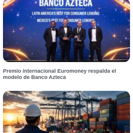
Premio internacional Euromoney respalda el
modelo de Banco Azteca