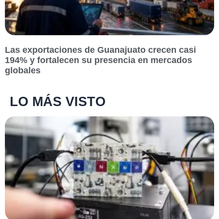
Las exportaciones de Guanajuato crecen casi
194% y fortalecen su presencia en mercados
globales
LO MÁS VISTO