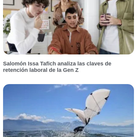
Salomón Issa Tafich analiza las claves de
retención laboral de la Gen Z