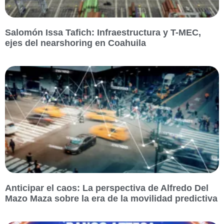
Salomón Issa Tafich: Infraestructura y T-MEC,
ejes del nearshoring en Coahuila
Anticipar el caos: La perspectiva de Alfredo Del
Mazo Maza sobre la era de la movilidad predictiva