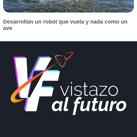
Desarrollan un robot que vuela y nada como un
ave