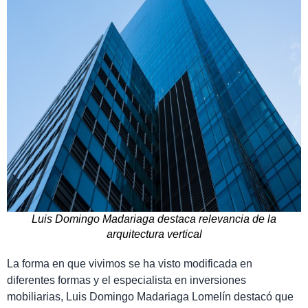
Luis Domingo Madariaga destaca relevancia de la
arquitectura vertical
La forma en que vivimos se ha visto modificada en
diferentes formas y el especialista en inversiones
mobiliarias, Luis Domingo Madariaga Lomelín destacó que