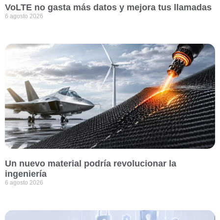
VoLTE no gasta más datos y mejora tus llamadas
6 agosto 2026
Un nuevo material podría revolucionar la
ingeniería
6 agosto 2026