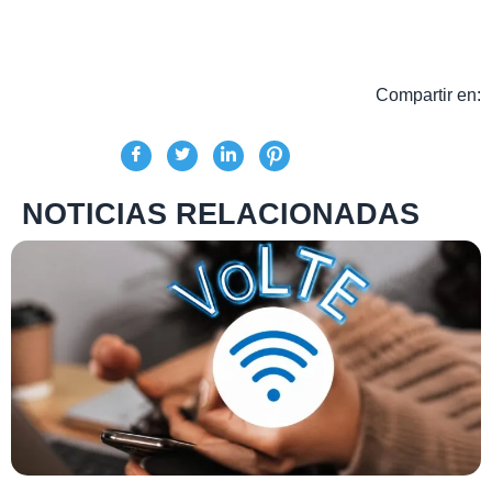
Compartir en:
NOTICIAS RELACIONADAS