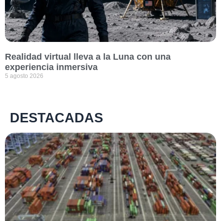
Realidad virtual lleva a la Luna con una
experiencia inmersiva
5 agosto 2026
DESTACADAS