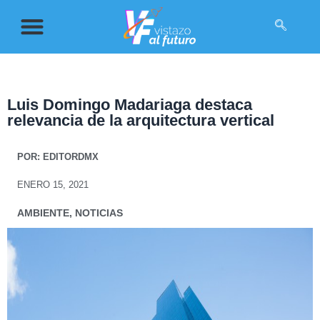
Luis Domingo Madariaga destaca
relevancia de la arquitectura vertical
POR:
EDITORDMX
ENERO 15, 2021
AMBIENTE
,
NOTICIAS