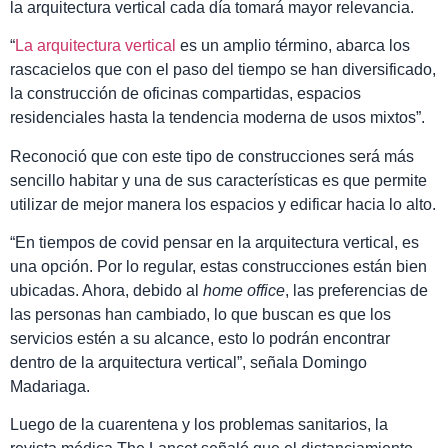
la arquitectura vertical cada día tomará mayor relevancia.
“
La arquitectura vertical
es un amplio término, abarca los
rascacielos que con el paso del tiempo se han diversificado,
la construcción de oficinas compartidas, espacios
residenciales hasta la tendencia moderna de usos mixtos”.
Reconoció que con este tipo de construcciones será más
sencillo habitar y una de sus características es que permite
utilizar de mejor manera los espacios y edificar hacia lo alto.
“En tiempos de covid pensar en la arquitectura vertical, es
una opción. Por lo regular, estas construcciones están bien
ubicadas. Ahora, debido al
home office
, las preferencias de
las personas han cambiado, lo que buscan es que los
servicios estén a su alcance, esto lo podrán encontrar
dentro de la arquitectura vertical”, señala Domingo
Madariaga.
Luego de la cuarentena y los problemas sanitarios, la