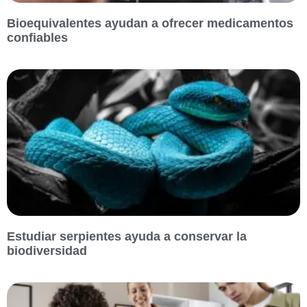
Bioequivalentes ayudan a ofrecer medicamentos
confiables
Estudiar serpientes ayuda a conservar la
biodiversidad