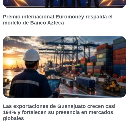
Premio internacional Euromoney respalda el
modelo de Banco Azteca
Las exportaciones de Guanajuato crecen casi
194% y fortalecen su presencia en mercados
globales