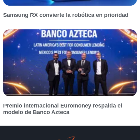
Samsung RX convierte la robótica en prioridad
Premio internacional Euromoney respalda el
modelo de Banco Azteca