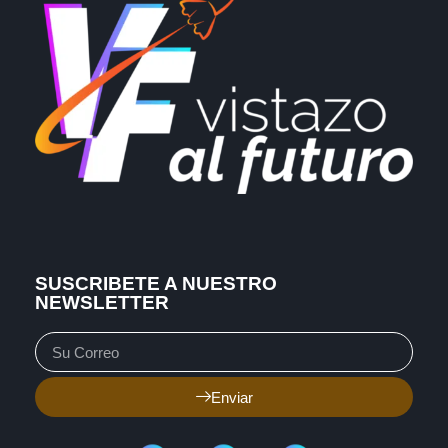
SUSCRIBETE A NUESTRO
NEWSLETTER
Enviar