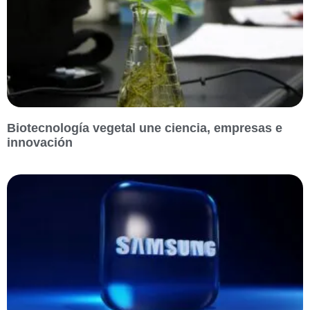
Biotecnología vegetal une ciencia, empresas e
innovación