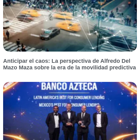
Anticipar el caos: La perspectiva de Alfredo Del
Mazo Maza sobre la era de la movilidad predictiva