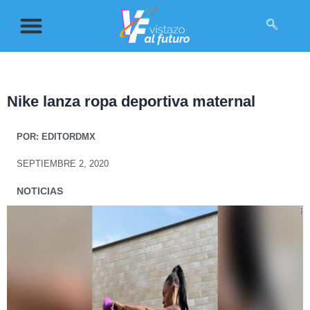
Nike lanza ropa deportiva maternal
POR:
EDITORDMX
SEPTIEMBRE 2, 2020
NOTICIAS