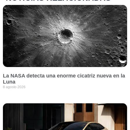
La NASA detecta una enorme cicatriz nueva en la
Luna
8 agosto 2026