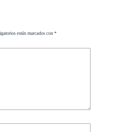
igatorios están marcados con
*