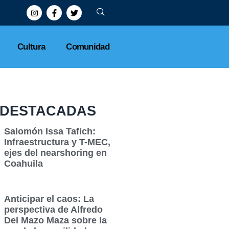
Cultura
Comunidad
DESTACADAS
Salomón Issa Tafich:
Infraestructura y T-MEC,
ejes del nearshoring en
Coahuila
Anticipar el caos: La
perspectiva de Alfredo
Del Mazo Maza sobre la