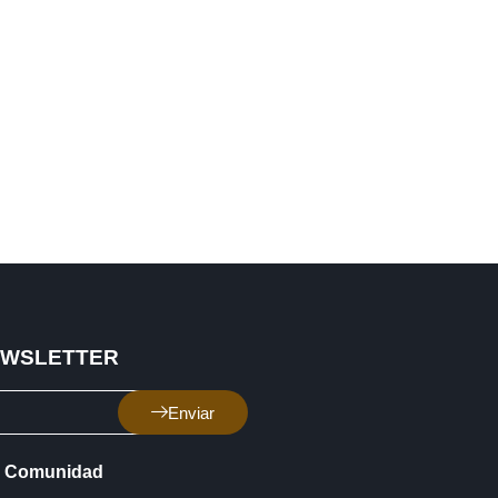
EWSLETTER
Enviar
Comunidad