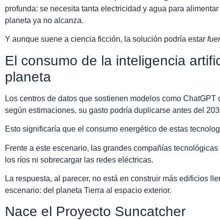
profunda: se necesita tanta electricidad y agua para alimentar
planeta ya no alcanza.
Y aunque suene a ciencia ficción, la solución podría estar
fue
El consumo de la inteligencia artifi
planeta
Los centros de datos que sostienen modelos como ChatGPT 
según estimaciones, su gasto podría duplicarse antes del 203
Esto significaría que el consumo energético de estas tecnolog
Frente a este escenario, las grandes compañías tecnológica
los ríos ni sobrecargar las redes eléctricas.
La respuesta, al parecer, no está en construir más edificios 
escenario: del planeta Tierra al espacio exterior.
Nace el Proyecto Suncatcher