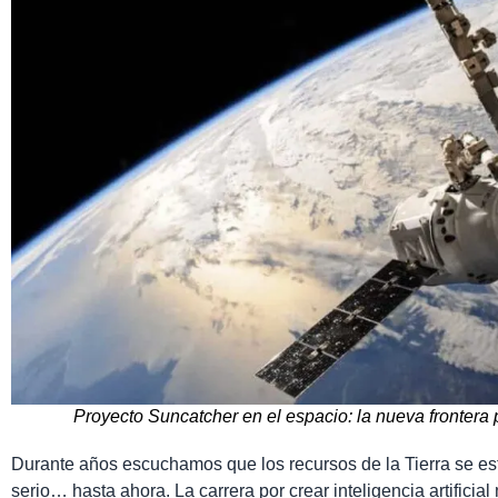
Proyecto Suncatcher en el espacio: la nueva frontera p
Durante años escuchamos que los recursos de la Tierra se e
serio… hasta ahora. La carrera por crear inteligencia artific