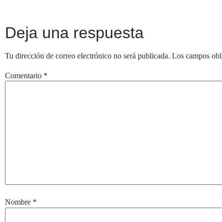
Deja una respuesta
Tu dirección de correo electrónico no será publicada.
Los campos obl
Comentario
*
Nombre
*