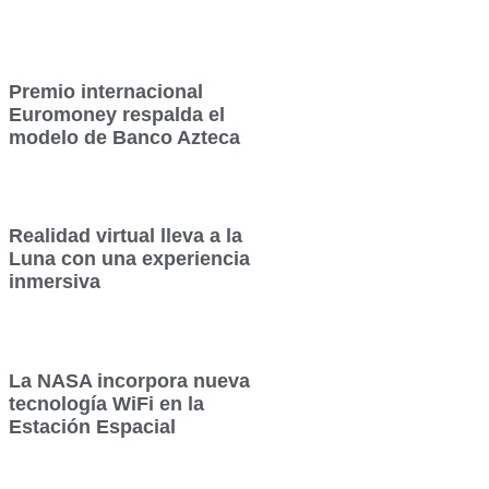
Premio internacional
Euromoney respalda el
modelo de Banco Azteca
Realidad virtual lleva a la
Luna con una experiencia
inmersiva
La NASA incorpora nueva
tecnología WiFi en la
Estación Espacial