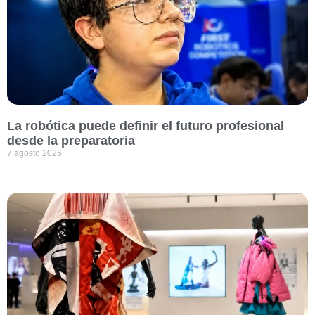
La robótica puede definir el futuro profesional
desde la preparatoria
7 agosto 2026