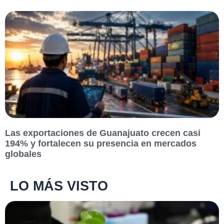
Las exportaciones de Guanajuato crecen casi
194% y fortalecen su presencia en mercados
globales
LO MÁS VISTO