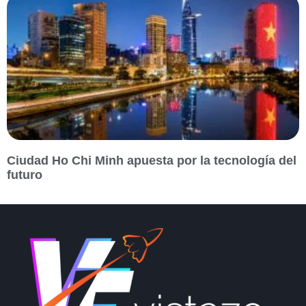
Ciudad Ho Chi Minh apuesta por la tecnología del
futuro