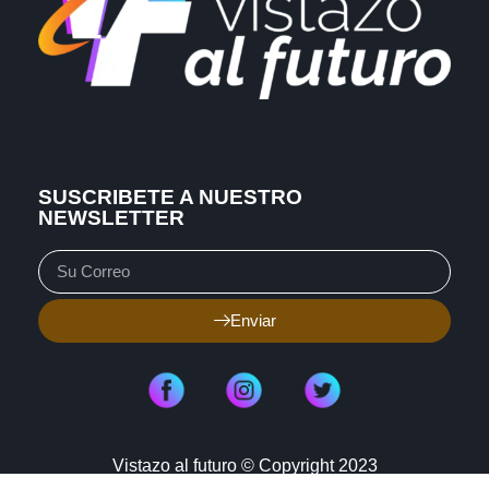
SUSCRIBETE A NUESTRO
NEWSLETTER
Enviar
Vistazo al futuro © Copyright 2023