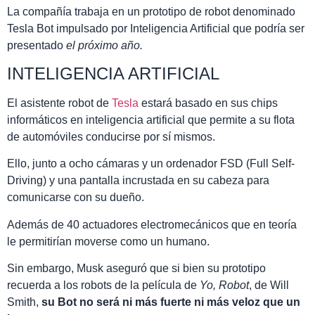
La compañía trabaja en un prototipo de robot denominado
Tesla Bot impulsado por Inteligencia Artificial que podría ser
presentado
el próximo año.
INTELIGENCIA ARTIFICIAL
El asistente robot de
Tesla
estará basado en sus chips
informáticos en inteligencia artificial que permite a su flota
de automóviles conducirse por sí mismos.
Ello, junto a ocho cámaras y un ordenador FSD (Full Self-
Driving) y una pantalla incrustada en su cabeza para
comunicarse con su dueño.
Además de 40 actuadores electromecánicos que en teoría
le permitirían moverse como un humano.
Sin embargo, Musk aseguró que si bien su prototipo
recuerda a los robots de la película de
Yo, Robot
, de Will
Smith,
su Bot no será ni más fuerte ni más veloz que un