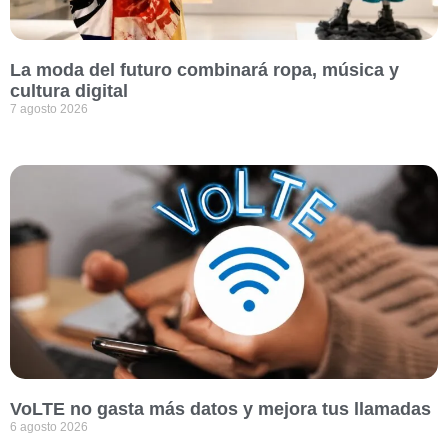
La moda del futuro combinará ropa, música y
cultura digital
7 agosto 2026
VoLTE no gasta más datos y mejora tus llamadas
6 agosto 2026