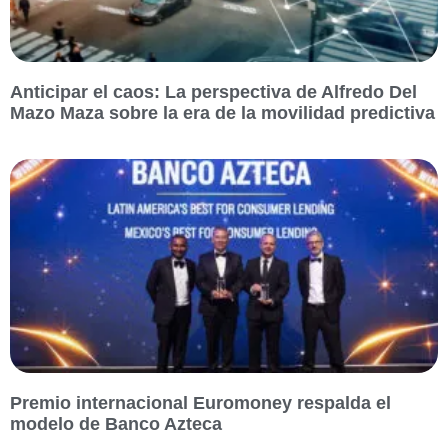
Anticipar el caos: La perspectiva de Alfredo Del
Mazo Maza sobre la era de la movilidad predictiva
Premio internacional Euromoney respalda el
modelo de Banco Azteca