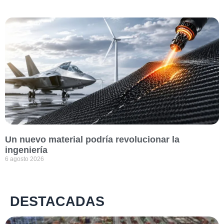
Un nuevo material podría revolucionar la
ingeniería
6 agosto 2026
DESTACADAS