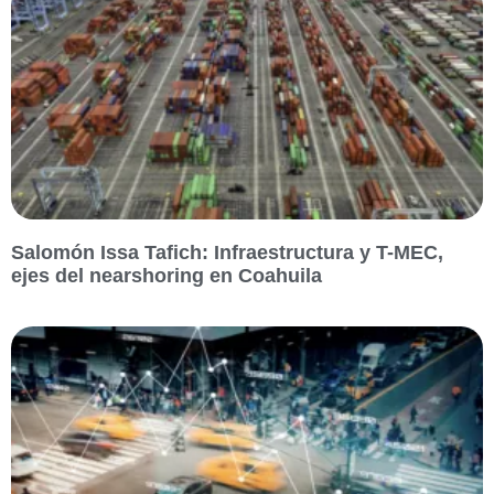
Salomón Issa Tafich: Infraestructura y T-MEC,
ejes del nearshoring en Coahuila