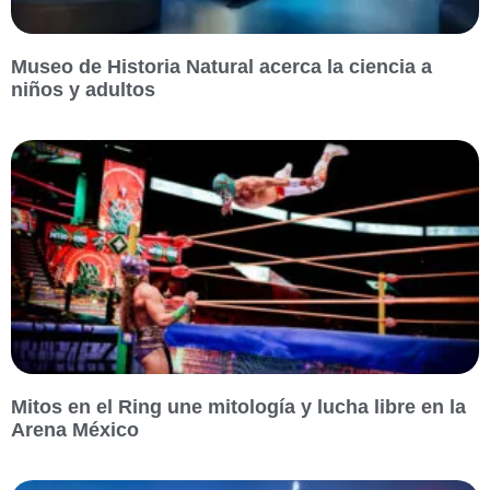
Museo de Historia Natural acerca la ciencia a
niños y adultos
Mitos en el Ring une mitología y lucha libre en la
Arena México