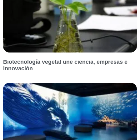
Biotecnología vegetal une ciencia, empresas e
innovación