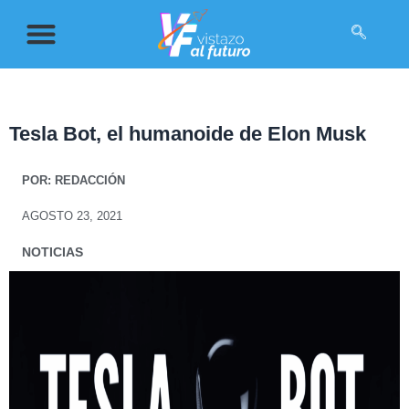
Tesla Bot, el humanoide de Elon Musk
POR:
REDACCIÓN
AGOSTO 23, 2021
NOTICIAS