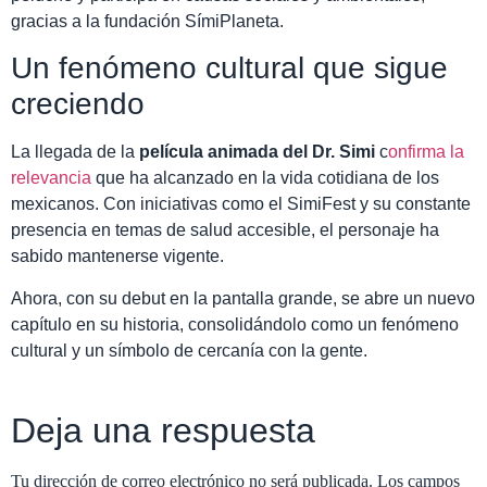
gracias a la fundación SímiPlaneta.
Un fenómeno cultural que sigue
creciendo
La llegada de la
película animada del Dr. Simi
c
onfirma la
relevancia
que ha alcanzado en la vida cotidiana de los
mexicanos. Con iniciativas como el SimiFest y su constante
presencia en temas de salud accesible, el personaje ha
sabido mantenerse vigente.
Ahora, con su debut en la pantalla grande, se abre un nuevo
capítulo en su historia, consolidándolo como un fenómeno
cultural y un símbolo de cercanía con la gente.
Deja una respuesta
Tu dirección de correo electrónico no será publicada.
Los campos