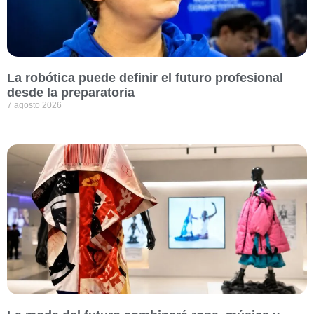
La robótica puede definir el futuro profesional
desde la preparatoria
7 agosto 2026