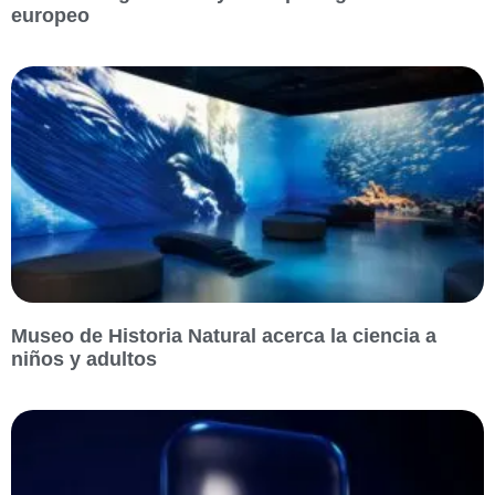
europeo
Museo de Historia Natural acerca la ciencia a
niños y adultos