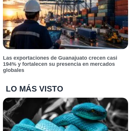
Las exportaciones de Guanajuato crecen casi
194% y fortalecen su presencia en mercados
globales
LO MÁS VISTO