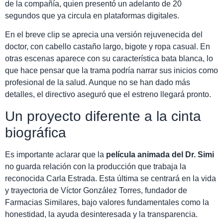
de la compañía, quien presentó un adelanto de 20
segundos que ya circula en plataformas digitales.
En el breve clip se aprecia una versión rejuvenecida del
doctor, con cabello castaño largo, bigote y ropa casual. En
otras escenas aparece con su característica bata blanca, lo
que hace pensar que la trama podría narrar sus inicios como
profesional de la salud. Aunque no se han dado más
detalles, el directivo aseguró que el estreno llegará pronto.
Un proyecto diferente a la cinta
biográfica
Es importante aclarar que la
película animada del Dr. Simi
no guarda relación con la producción que trabaja la
reconocida Carla Estrada. Esta última se centrará en la vida
y trayectoria de Víctor González Torres, fundador de
Farmacias Similares, bajo valores fundamentales como la
honestidad, la ayuda desinteresada y la transparencia.