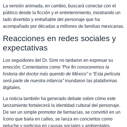
La versión animada, en cambio, buscará conectar con el
público desde la ficción y el entretenimiento, mostrando un
lado divertido y entrañable del personaje que ha
acompañado por décadas a millones de familias mexicanas.
Reacciones en redes sociales y
expectativas
Los seguidores del Dr. Simi no tardaron en expresar su
emoción. Comentarios como
“Por fin conoceremos la
historia del doctor más querido de México”
o
“Esta película
será parte de nuestra infancia”
inundaron las plataformas
digitales.
La noticia también ha generado debate sobre cómo este
lanzamiento fortalecerá la identidad cultural del personaje.
De ser un simple promotor de farmacias, se convirtió en un
ícono que baila en calles, se lanza en conciertos como
peluche y participa en causas sociales y ambientales,