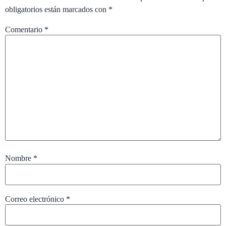
obligatorios están marcados con
*
Comentario
*
Nombre
*
Correo electrónico
*