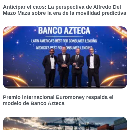
Anticipar el caos: La perspectiva de Alfredo Del
Mazo Maza sobre la era de la movilidad predictiva
Premio internacional Euromoney respalda el
modelo de Banco Azteca