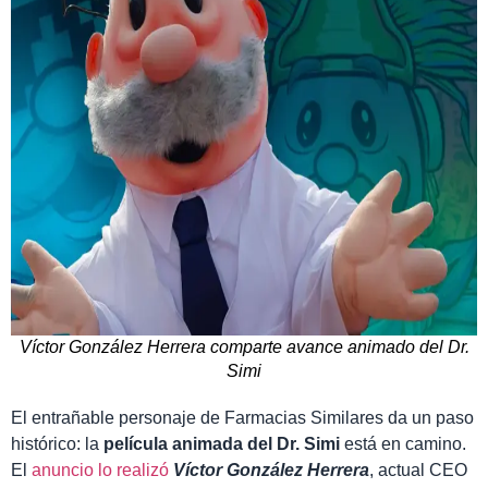
Víctor González Herrera comparte avance animado del Dr.
Simi
El entrañable personaje de Farmacias Similares da un paso
histórico: la
película animada del Dr. Simi
está en camino.
El
anuncio lo realizó
Víctor González Herrera
, actual CEO