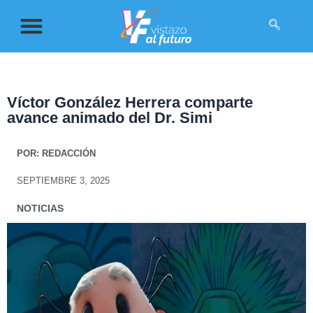
Víctor González Herrera comparte
avance animado del Dr. Simi
POR:
REDACCIÓN
SEPTIEMBRE 3, 2025
NOTICIAS