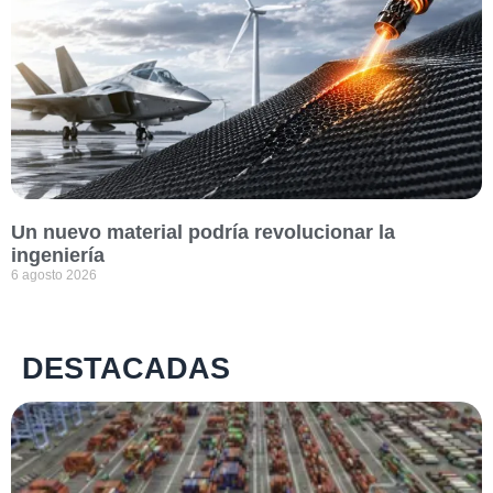
Un nuevo material podría revolucionar la
ingeniería
6 agosto 2026
DESTACADAS