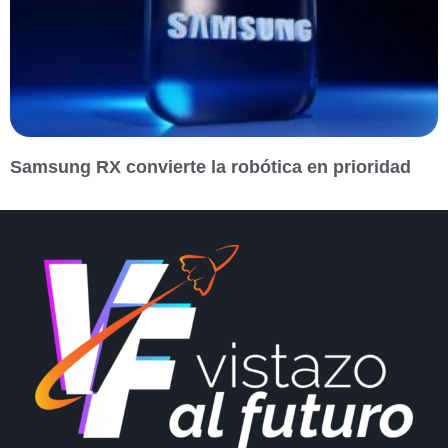
Samsung RX convierte la robótica en prioridad