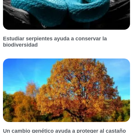
Estudiar serpientes ayuda a conservar la
biodiversidad
Un cambio genético ayuda a proteger al castaño