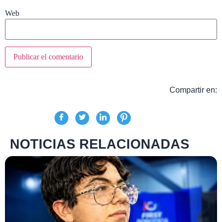
Web
Compartir en:
NOTICIAS RELACIONADAS