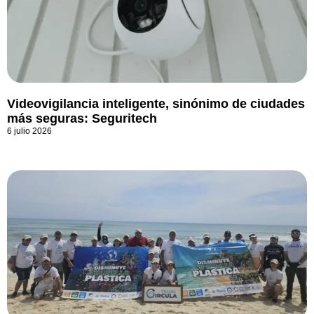
Videovigilancia inteligente, sinónimo de ciudades
más seguras: Seguritech
6 julio 2026