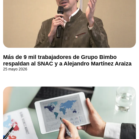
Más de 9 mil trabajadores de Grupo Bimbo
respaldan al SNAC y a Alejandro Martínez Araiza
25 mayo 2026