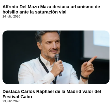
Alfredo Del Mazo Maza destaca urbanismo de
bolsillo ante la saturación vial
24 julio 2026
Destaca Carlos Raphael de la Madrid valor del
Festival Gabo
23 julio 2026