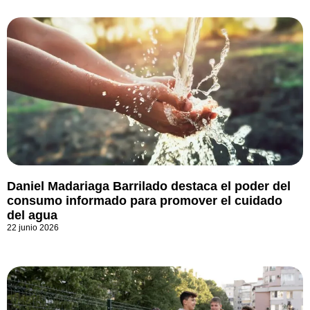
Daniel Madariaga Barrilado destaca el poder del
consumo informado para promover el cuidado
del agua
22 junio 2026