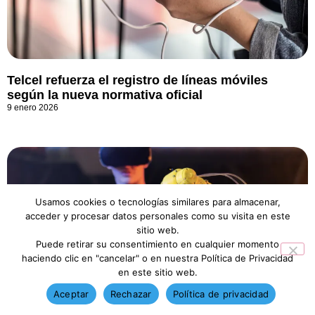
Telcel refuerza el registro de líneas móviles
según la nueva normativa oficial
9 enero 2026
Usamos cookies o tecnologías similares para almacenar,
acceder y procesar datos personales como su visita en este
sitio web.
Puede retirar su consentimiento en cualquier momento
haciendo clic en "cancelar" o en nuestra Política de Privacidad
en este sitio web.
Aceptar
Rechazar
Política de privacidad