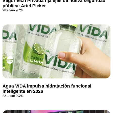
Seguritech Privada fija ejes de nueva seguridad
pública: Ariel Picker
26 enero 2026
Agua VIDA impulsa hidratación funcional
inteligente en 2026
22 enero 2026