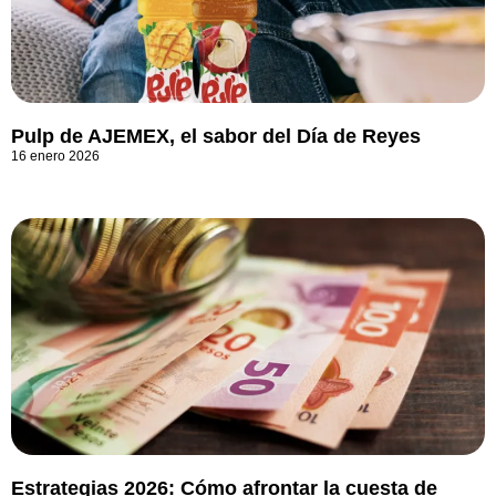
Pulp de AJEMEX, el sabor del Día de Reyes
16 enero 2026
Estrategias 2026: Cómo afrontar la cuesta de