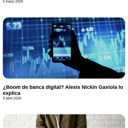
5 mayo 2026
¿Boom de banca digital? Alexis Nickin Gaxiola lo
explica
9 abril 2026