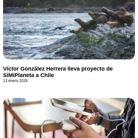
Víctor González Herrera lleva proyecto de
SíMiPlaneta a Chile
13 enero 2026