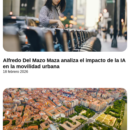
Alfredo Del Mazo Maza analiza el impacto de la IA
en la movilidad urbana
18 febrero 2026