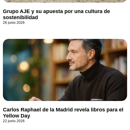
Grupo AJE y su apuesta por una cultura de
sostenibilidad
26 junio 2026
Carlos Raphael de la Madrid revela libros para el
Yellow Day
22 junio 2026