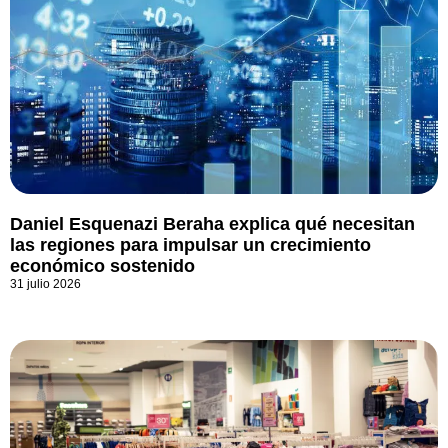
Daniel Esquenazi Beraha explica qué necesitan
las regiones para impulsar un crecimiento
económico sostenido
31 julio 2026