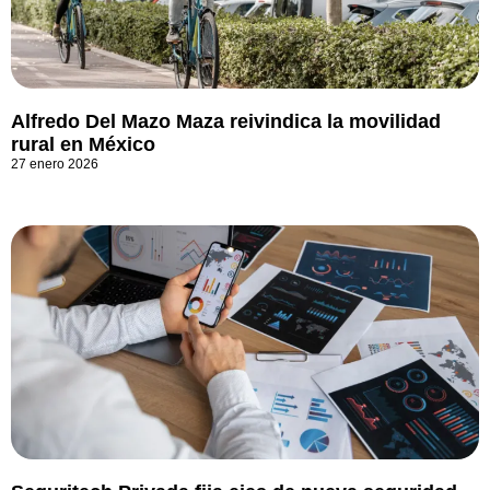
Alfredo Del Mazo Maza reivindica la movilidad
rural en México
27 enero 2026