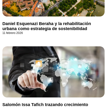
Daniel Esquenazi Beraha y la rehabilitación
urbana como estrategia de sostenibilidad
11 febrero 2026
Salomón Issa Tafich trazando crecimiento