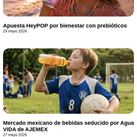
Apuesta HeyPOP por bienestar con prebióticos
29 mayo 2026
Mercado mexicano de bebidas seducido por Agua
VIDA de AJEMEX
27 mayo 2026