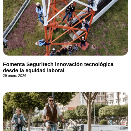
Fomenta Seguritech innovación tecnológica
desde la equidad laboral
29 enero 2026