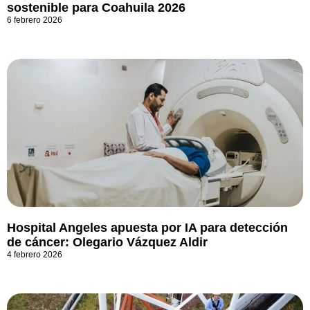
sostenible para Coahuila 2026
6 febrero 2026
Hospital Angeles apuesta por IA para detección
de cáncer: Olegario Vázquez Aldir
4 febrero 2026