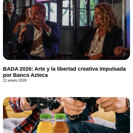
BADA 2026: Arte y la libertad creativa impulsada
por Banco Azteca
21 enero 2026