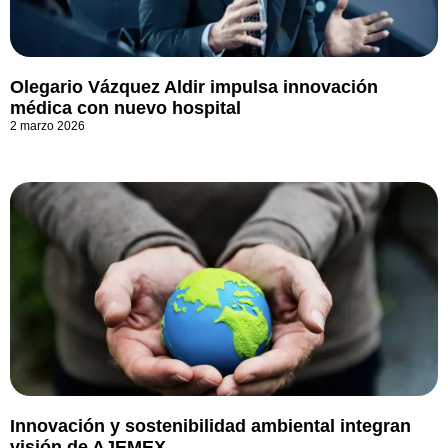
Olegario Vázquez Aldir impulsa innovación
médica con nuevo hospital
2 marzo 2026
Innovación y sostenibilidad ambiental integran
visión de AJEMEX