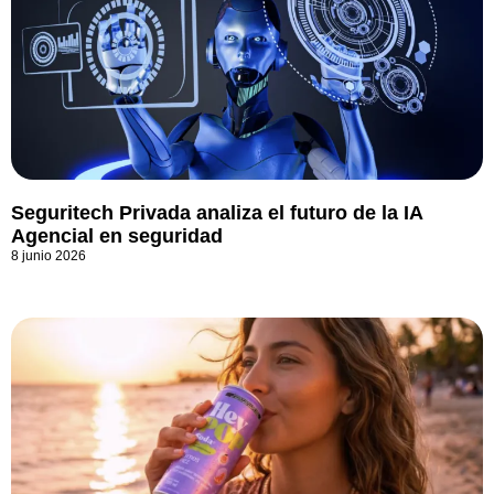
Seguritech Privada analiza el futuro de la IA
Agencial en seguridad
8 junio 2026