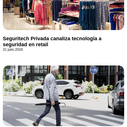
Seguritech Privada canaliza tecnología a
seguridad en retail
31 julio 2026