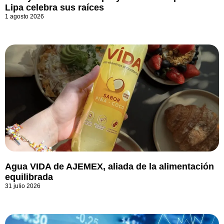
Lipa celebra sus raíces
1 agosto 2026
Agua VIDA de AJEMEX, aliada de la alimentación
equilibrada
31 julio 2026