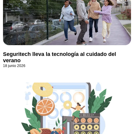
Seguritech lleva la tecnología al cuidado del
verano
18 junio 2026