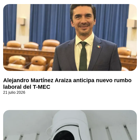
Alejandro Martínez Araiza anticipa nuevo rumbo
laboral del T-MEC
21 julio 2026