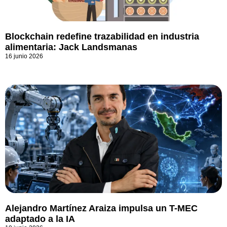
Blockchain redefine trazabilidad en industria
alimentaria: Jack Landsmanas
16 junio 2026
Alejandro Martínez Araiza impulsa un T-MEC
adaptado a la IA