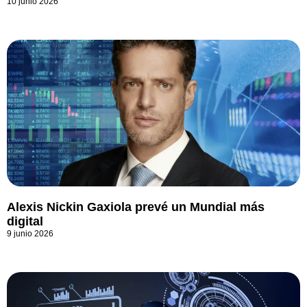
10 junio 2026
Alexis Nickin Gaxiola prevé un Mundial más
digital
9 junio 2026