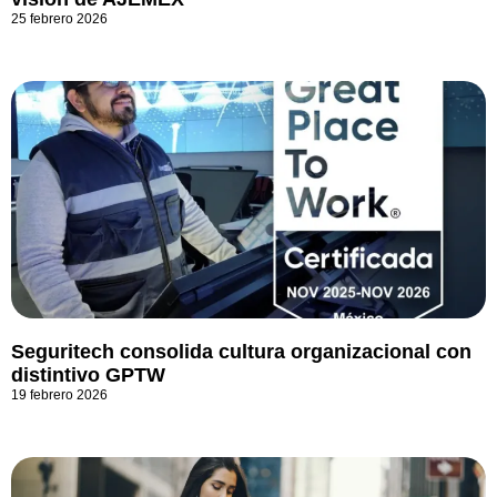
25 febrero 2026
Seguritech consolida cultura organizacional con
distintivo GPTW
19 febrero 2026