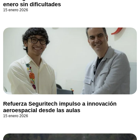
enero sin dificultades
15 enero 2026
Refuerza Seguritech impulso a innovación
aeroespacial desde las aulas
15 enero 2026