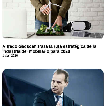
Alfredo Gadsden traza la ruta estratégica de la
industria del mobiliario para 2026
1 abril 2026