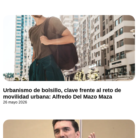
Urbanismo de bolsillo, clave frente al reto de
movilidad urbana: Alfredo Del Mazo Maza
26 mayo 2026