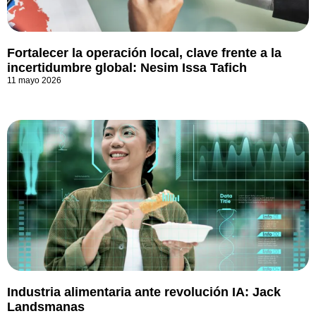
Fortalecer la operación local, clave frente a la
incertidumbre global: Nesim Issa Tafich
11 mayo 2026
Industria alimentaria ante revolución IA: Jack
Landsmanas